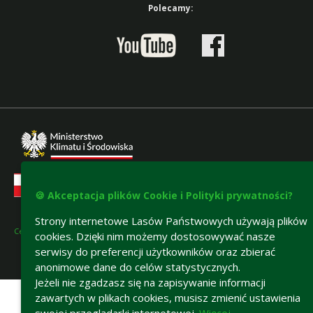
Polecamy:
🍪 Akceptacja plików Cookie i Polityki prywatności?
Strony internetowe Lasów Państwowych używają plików
Certyfikaty FSC i PEFC
cookies. Dzięki nim możemy dostosowywać nasze
serwisy do preferencji użytkowników oraz zbierać
anonimowe dane do celów statystycznych.
Deklaracja dostępności
Jeżeli nie zgadzasz się na zapisywanie informacji
zawartych w plikach cookies, musisz zmienić ustawienia